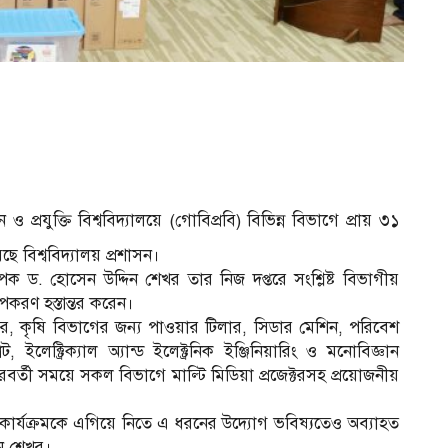
ব
 প্রযুক্তি বিশ্ববিদ্যালয়ে (গোবিপ্রবি) বিভিন্ন বিভাগে প্রায় ৩১
ে বিশ্ববিদ্যালয় প্রশাসন।
 ড. হোসেন উদ্দিন শেখর তার নিজ দপ্তরে সংশ্লিষ্ট বিভাগীয়
 উপকরণ হস্তান্তর করেন।
েক্টর, কৃষি বিভাগের জন্য পাওয়ার টিলার, সিডার মেশিন, পরিবেশ
, ইলেক্ট্রিক্যাল অ্যান্ড ইলেক্ট্রনিক ইঞ্জিনিয়ারিং ও মনোবিজ্ঞান
্তী সময়ে সকল বিভাগে মাল্টি মিডিয়া প্রজেক্টরসহ প্রয়োজনীয়
ণা কার্যক্রমকে এগিয়ে নিতে এ ধরনের উদ্যোগ ভবিষ্যতেও অব্যাহত
িন শেখর।