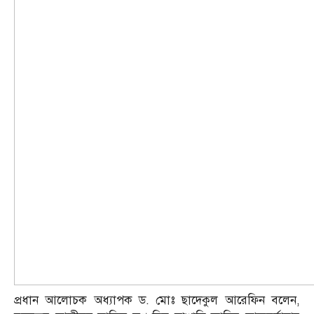
প্রধান আলোচক অধ্যাপক ড. মোঃ ছাদেকুল আরেফিন বলেন,