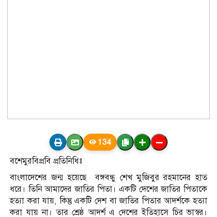
134
বশেমুরবিপ্রবি প্রতিনিধিঃ
বাংলাদেশের জন্ম হয়েছে বঙ্গবন্ধু শেখ মুজিবুর রহমানের হাত
ধরে। তিনি আমাদের জাতির পিতা। একটি দেশের জাতির পিতাকে
হত্যা করা যায়, কিন্তু একটি দেশ বা জাতির পিতার আদর্শকে হত্যা
করা যায় না। তার শ্রেষ্ঠ আদর্শ এ দেশের ইতিহাসে চির ভাস্বর।