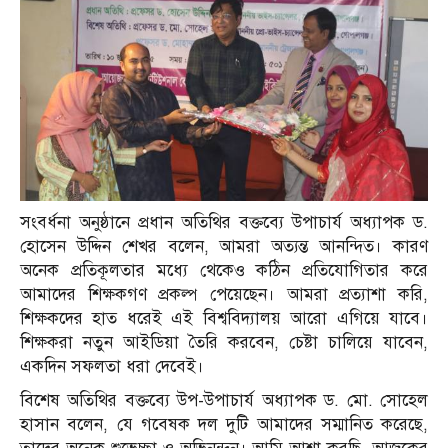
সংবর্ধনা অনুষ্ঠানে প্রধান অতিথির বক্তব্যে উপাচার্য অধ্যাপক ড.
হোসেন উদ্দিন শেখর বলেন, আমরা অত্যন্ত আনন্দিত। কারণ
অনেক প্রতিকূলতার মধ্যে থেকেও কঠিন প্রতিযোগিতার করে
আমাদের শিক্ষকগণ প্রকল্প পেয়েছেন। আমরা প্রত্যাশা করি,
শিক্ষকদের হাত ধরেই এই বিশ্ববিদ্যালয় আরো এগিয়ে যাবে।
শিক্ষকরা নতুন আইডিয়া তৈরি করবেন, চেষ্টা চালিয়ে যাবেন,
একদিন সফলতা ধরা দেবেই।
বিশেষ অতিথির বক্তব্যে উপ-উপাচার্য অধ্যাপক ড. মো. সোহেল
হাসান বলেন, যে গবেষক দল দুটি আমাদের সম্মানিত করেছে,