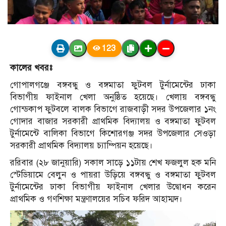
123
কালের খবরঃ
গোপালগঞ্জে বঙ্গবন্ধু ও বঙ্গমাতা ফুটবল টুর্নামেন্টের ঢাকা
বিভাগীয় ফাইনাল খেলা অনুষ্ঠিত হয়েছে। খেলায় বঙ্গবন্ধু
গোন্ডকাপ ফুটবলে বালক বিভাগে রাজবাড়ী সদর উপজেলার ১নং
গোদার বাজার সরকারী প্রাথমিক বিদ্যালয় ও বঙ্গমাতা ফুটবল
টুর্নামেন্টে বালিকা বিভাগে কিশোরগঞ্জ সদর উপজেলার সেওড়া
সরকারী প্রাথমিক বিদ্যালয় চ্যাম্পিয়ন হয়েছে।
ররিবার (২৮ জানুয়ারি) সকাল সাড়ে ১১টায় শেখ ফজলুল হক মনি
স্টেডিয়ামে বেলুন ও পায়রা উড়িয়ে বঙ্গবন্ধু ও বঙ্গমাতা ফুটবল
টুর্নামেন্টের ঢাকা বিভাগীয় ফাইনাল খেলার উদ্বোধন করেন
প্রাথমিক ও গণশিক্ষা মন্ত্রণালয়ের সচিব ফরিদ আহাম্মদ।