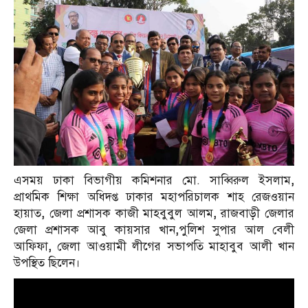
এসময় ঢাকা বিভাগীয় কমিশনার মো. সাব্বিরুল ইসলাম
,
প্রাথমিক শিক্ষা অধিদপ্ত ঢাকার মহাপরিচালক শাহ রেজওয়ান
হায়াত
,
জেলা প্রশাসক কাজী মাহবুবুল আলম
,
রাজবাড়ী জেলার
জেলা প্রশাসক আবু কায়সার খান
,
পুলিশ সুপার আল বেলী
আফিফা
,
জেলা আওয়ামী লীগের সভাপতি মাহাবুব আলী খান
উপস্থিত ছিলেন।