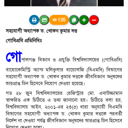
135
সহযোগী অধ্যাপক ড. খোকন কুমার দত্ত
গোবিপ্রবি
প্রতিনিধিঃ
গো
পালগঞ্জ বিজ্ঞান ও প্রযুক্তি বিশ্ববিদ্যালয়ের (গোবিপ্রবি)
বায়োকেমিস্ট্রি অ্যান্ড মলিকুলার বায়োলজি (বিএমবি) বিভাগের
সহযোগী অধ্যাপক ড. খোকন কুমার দত্তকে জীববিজ্ঞান অনুষদের
ভারপ্রাপ্ত ডিন হিসেবে নিয়োগ দেওয়া হয়েছে।
গত ২৮ জুন বিশ্ববিদ্যালয়ের রেজিস্ট্রার মো. এনাউজ্জামান
স্বাক্ষরিত এক চিঠিতে এ তথ্য জানানো হয়। চিঠিতে বলা হয়,
বিশ্ববিদ্যালয় আইন, ২০০১-এর ২৩(৫) ধারা অনুযায়ী বিএমবি
বিভাগের সহযোগী অধ্যাপক ড. খোকন কুমার দত্তকে পরবর্তী
নির্দেশ না দেওয়া পর্যন্ত জীববিজ্ঞান অনুষদের ভারপ্রাপ্ত ডিন হিসেবে
নিয়োগ দেওয়া হলো।