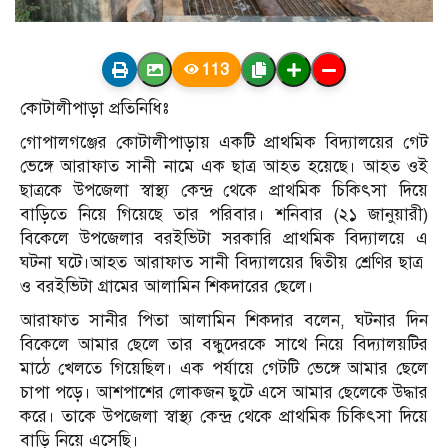
113
কোটালীপাড়া প্রতিনিধিঃ
গোপালগঞ্জের কোটালীপাড়ায় একটি প্রাথমিক বিদ্যালয়ের গেট
ভেঙ্গে আরাফাত সানী নামে এক ছাত্র আহত হয়েছে। আহত ওই
ছাত্রকে উপজেলা স্বাস্থ্য কেন্দ্র থেকে প্রাথমিক চিকিৎসা দিয়ে
বাড়িতে নিয়ে গিয়েছে তার পরিবার। শনিবার (২১ জানুয়ারী)
বিকেলে উপজেলার বরইভিটা সরকারি প্রাথমিক বিদ্যালয়ে এ
ঘটনা ঘটে।আহত আরাফাত সানী বিদ্যালয়ের দ্বিতীয় শ্রেণির ছাত্র
ও বরইভিটা গ্রামের আলামিন শিকদারের ছেলে।
আরাফাত সানীর পিতা আলামিন শিকদার বলেন, ঘটনার দিন
বিকেলে আমার ছেলে তার বন্ধুদেরকে সাথে নিয়ে বিদ্যালয়টির
মাঠে খেলতে গিয়েছিল। এক পর্যায়ে গেটটি ভেঙ্গে আমার ছেলে
চাপা পড়ে। আশপাশের লোকজন ছুটে এসে আমার ছেলেকে উদ্ধার
করে। তাকে উপজেলা স্বাস্থ্য কেন্দ্র থেকে প্রাথমিক চিকিৎসা দিয়ে
বাড়ি নিয়ে এসেছি।