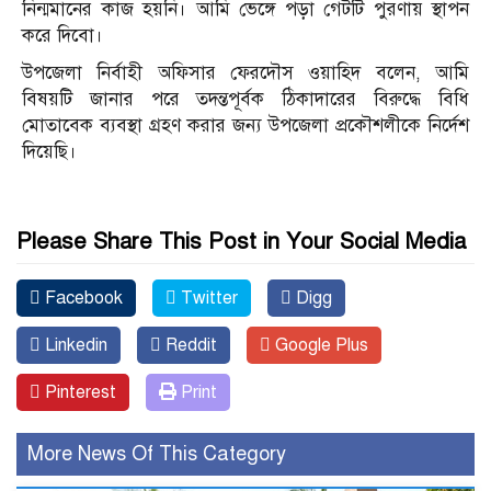
নিন্মমানের কাজ হয়নি। আমি ভেঙ্গে পড়া গেটটি পুরণায় স্থাপন
করে দিবো।
উপজেলা নির্বাহী অফিসার ফেরদৌস ওয়াহিদ বলেন, আমি
বিষয়টি জানার পরে তদন্তপূর্বক ঠিকাদারের বিরুদ্ধে বিধি
মোতাবেক ব্যবস্থা গ্রহণ করার জন্য উপজেলা প্রকৌশলীকে নির্দেশ
দিয়েছি।
Please Share This Post in Your Social Media
Facebook
Twitter
Digg
Linkedin
Reddit
Google Plus
Pinterest
Print
More News Of This Category