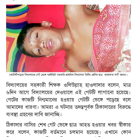
বিদ্যালয়ের সহকারী শিক্ষক ওলিউল্লাহ হাওলাদার বলেন, মাত্র
৬দিন আগে বিদ্যালয়ের দেওয়ালে এই গেটটি লাগানো হয়েছে।
গেটের কাজটি নিন্মমানের হওয়ায় গেটটি ভেঙ্গে পড়েছে বলে
আমাদের ধারণা। আমরা এ ঘটনার তদন্তপূর্বক ঠিকাদারের বিরুদ্ধে
ব্যবস্থা গ্রহণের দাবি জানাচ্ছি।
ঠিকাদার নাসির শেখ গেট ভেঙ্গে ছাত্র আহত হওয়ার খবর স্বীকার
করে বলেন, কাজটি বর্তমানে চলমান হয়েছে। এখানে কোন