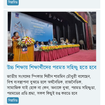
বিস্তারিত
উচ্চ শিক্ষায় শিক্ষার্থীদের পরমত সহিষ্ণু হতে হবে
জাতীয় সংসদের স্পিকার শিরীন শারমিন চৌধুরী বলেছেন,
বিশ্ব ব্যবস্থাপনা বুঝতে হলে অর্থনৈতিক, রাজনৈতিক,
সামাজিক যাই হোক না কেন, অন্যকে বুঝা, পরমত সহিষ্ণুতা,
পরমতের প্রতি শ্রদ্ধা, সকল কিছুই রপ্ত করতে হবে
বিস্তারিত