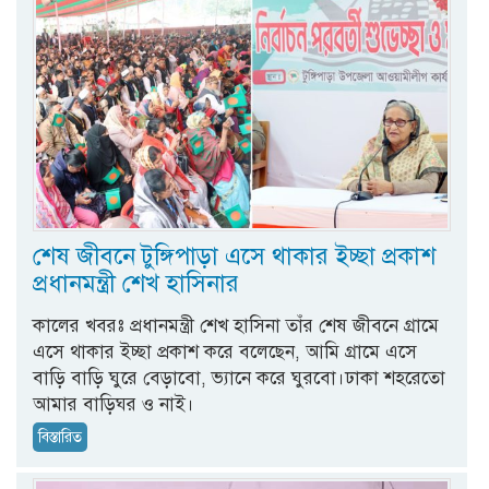
শেষ জীবনে টুঙ্গিপাড়া এসে থাকার ইচ্ছা প্রকাশ
প্রধানমন্ত্রী শেখ হাসিনার
কালের খবরঃ প্রধানমন্ত্রী শেখ হাসিনা তাঁর শেষ জীবনে গ্রামে
এসে থাকার ইচ্ছা প্রকাশ করে বলেছেন, আমি গ্রামে এসে
বাড়ি বাড়ি ঘুরে বেড়াবো, ভ্যানে করে ঘুরবো।ঢাকা শহরেতো
আমার বাড়িঘর ও নাই।
বিস্তারিত