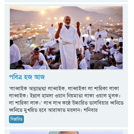
পবিত্র হজ আজ
‘লাব্বাইক আল্লাহুম্মা লাব্বাইক, লাব্বাইকা লা শারিকা লাকা
লাব্বাইক। ইন্নাল হামদা ওয়ান নিয়মাতা লাকা ওয়াল মুলক।
লা শারিকা লাক।’ লাখ লাখ কণ্ঠে উচ্চারিত তালবিয়ার ধ্বনিতে
ধ্বনিতে মুখরিত হবে আরাফাত ময়দান। শনিবার
বিস্তারিত