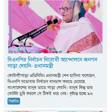
বিএনপির নির্বাচন বিরোধী আন্দোলনে জনগন
সাড়া দেয়নি- প্রধানমন্ত্রী
কোটালীপাড়া প্রতিনিধিঃ প্রধানমন্ত্রী শেখ হাসিনা বলেছেন,
বিএনপি যতোবার নির্বাচন বানচাল করতে চেয়েছে
বাংলাদেশের মানুষ তাতে সাড়া দেয়নি। মানুষ কিন্তু তার
ভোটটা চুরি করলে সে ঠিকই ধরে নেয়। দৃষ্টান্ত হচ্ছে ৯৬
বিস্তারিত