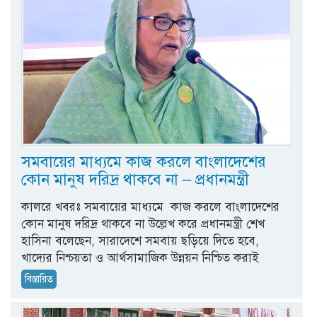
সমবায়ের মাধ্যমে কাজ করলে বাংলাদেশের
কোন মানুষ দরিদ্র থাকবে না – প্রধানমন্ত্রী
কালরে খবরঃ সমবায়ের মাধ্যমে কাজ করলে বাংলাদেশের
কোন মানুষ দরিদ্র থাকবে না উল্লেখ করে প্রধানমন্ত্রী শেখ
হাসিনা বলেছেন, সারাদেশে সমবায় ছড়িয়ে দিতে হবে,
খাদ্যের নিশ্চয়তা ও আর্থসামাজিক উন্নয়ন নিশ্চিত করাই
বিস্তারিত