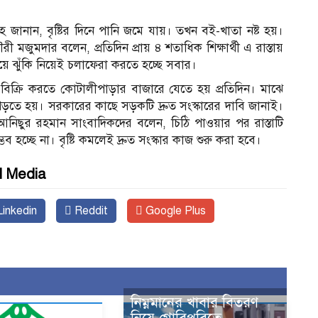
ল্লাহ জানান, বৃষ্টির দিনে পানি জমে যায়। তখন বই-খাতা নষ্ট হয়।
 মজুমদার বলেন, প্রতিদিন প্রায় ৪ শতাধিক শিক্ষার্থী এ রাস্তায়
ে ঝুঁকি নিয়েই চলাফেরা করতে হচ্ছে সবার।
 মাছ বিক্রি করতে কোটালীপাড়ার বাজারে যেতে হয় প্রতিদিন। মাঝে
ে পড়তে হয়। সরকারের কাছে সড়কটি দ্রুত সংস্কারের দাবি জানাই।
নিছুর রহমান সাংবাদিকদের বলেন, চিঠি পাওয়ার পর রাস্তাটি
ব হচ্ছে না। বৃষ্টি কমলেই দ্রুত সংস্কার কাজ শুরু করা হবে।
l Media
inkedin
Reddit
Google Plus
নিম্নমানের খাবার বিতরণ