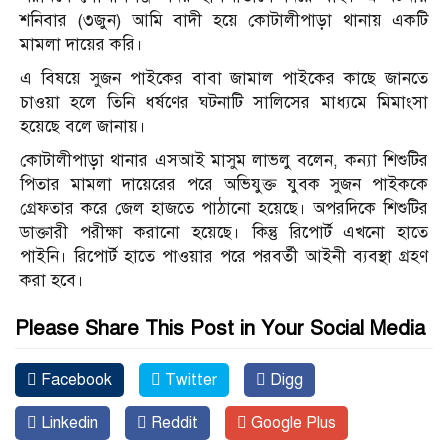
শনিবার (৩জুন) আমি বাদী হয়ে কোটালীপাড়া থানায় একটি
মামলা দায়ের করি।
এ বিষয়ে সুজন পাইকের বাবা জামাল পাইকের কাছে জানতে
চাওয়া হলে তিনি ধর্ষণের ঘটনাটি সালিসের মাধ্যমে মিমাংসা
হয়েছে বলে জানায়।
কোটালীপাড়া থানার এসআই মাসুম লাভলু বলেন, কন্যা শিশুটির
পিতার মামলা দায়েরের পরে অভিযুক্ত যুবক সুজন পাইককে
গ্রেফতার করে জেল হাজতে পাঠানো হয়েছে। অপরদিকে শিশুটির
ডাক্তারী পরীক্ষা করানো হয়েছে। কিন্তু রিপোর্ট এখনো হাতে
পাইনি। রিপোর্ট হাতে পাওয়ার পরে পরবর্তী আইনী ব্যবস্থা গ্রহণ
করা হবে।
Please Share This Post in Your Social Media
Facebook
Twitter
Digg
Linkedin
Reddit
Google Plus