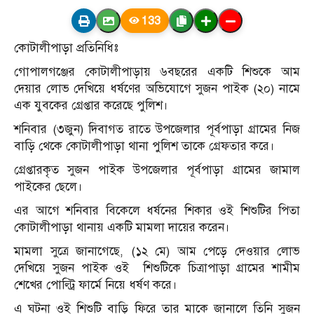
133
কোটালীপাড়া প্রতিনিধিঃ
গোপালগঞ্জের কোটালীপাড়ায় ৬বছরের একটি শিশুকে আম
দেয়ার লোভ দেখিয়ে ধর্ষণের অভিযোগে সুজন পাইক (২০) নামে
এক যুবকের গ্রেপ্তার করেছে পুলিশ।
শনিবার (৩জুন) দিবাগত রাতে উপজেলার পূর্বপাড়া গ্রামের নিজ
বাড়ি থেকে কোটালীপাড়া থানা পুলিশ তাকে গ্রেফতার করে।
গ্রেপ্তারকৃত সুজন পাইক উপজেলার পূর্বপাড়া গ্রামের জামাল
পাইকের ছেলে।
এর আগে শনিবার বিকেলে ধর্ষনের শিকার ওই শিশুটির পিতা
কোটালীপাড়া থানায় একটি মামলা দায়ের করেন।
মামলা সুত্রে জানাগেছে, (১২ মে) আম পেড়ে দেওয়ার লোভ
দেখিয়ে সুজন পাইক ওই শিশুটিকে চিত্রাপাড়া গ্রামের শামীম
শেখের পোল্ট্রি ফার্মে নিয়ে ধর্ষণ করে।
এ ঘটনা ওই শিশুটি বাড়ি ফিরে তার মাকে জানালে তিনি সুজন