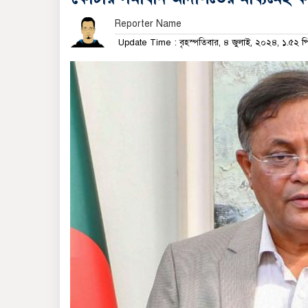
Reporter Name
Update Time : বৃহস্পতিবার, ৪ জুলাই, ২০২৪, ১.৫২ 