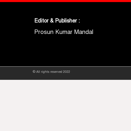
Editor & Publisher :
Prosun Kumar Mandal
© All rights reserved 2022