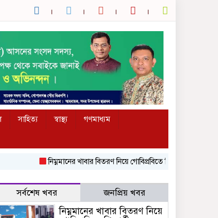
ল
সাহিত্য
স্বাস্থ্য
গণমাধ্যম
নিম্নমানের খাবার বিতরণ নিয়ে গোবিপ্রবিতে শিক্ষার্থীদের মধ্যে হা
সর্বশেষ খবর
জনপ্রিয় খবর
নিম্নমানের খাবার বিতরণ নিয়ে