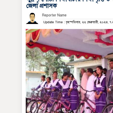
জেলা প্রশাসক
Reporter Name
Update Time : বৃহস্পতিবার, ২২ ফেব্রুয়ারী, ২০২৪, 