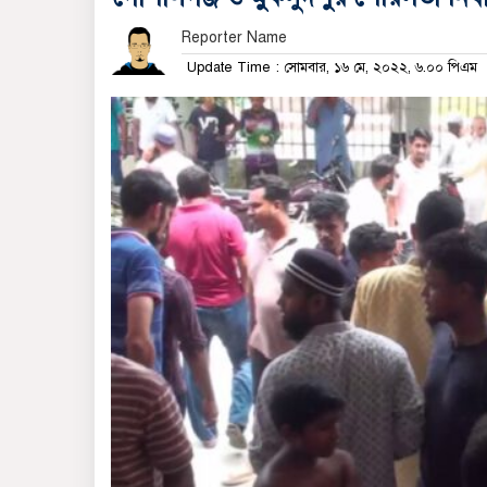
Reporter Name
Update Time : সোমবার, ১৬ মে, ২০২২, ৬.০০ পিএম