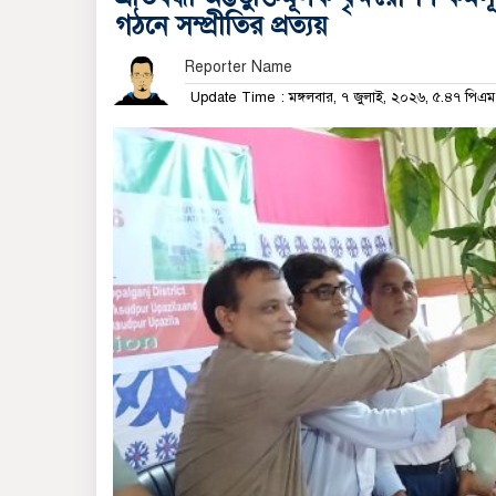
গঠনে সম্প্রীতির প্রত্যয়
Reporter Name
Update Time : মঙ্গলবার, ৭ জুলাই, ২০২৬, ৫.৪৭ পিএ