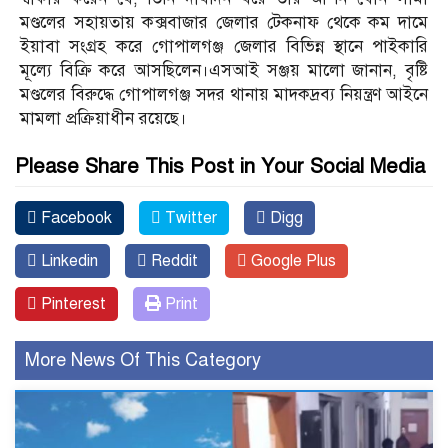
মণ্ডলের সহায়তায় কক্সবাজার জেলার টেকনাফ থেকে কম দামে
ইয়াবা সংগ্রহ করে গোপালগঞ্জ জেলার বিভিন্ন স্থানে পাইকারি
মূল্যে বিক্রি করে আসছিলেন।এসআই সঞ্জয় মালো জানান, বৃষ্টি
মণ্ডলের বিরুদ্ধে গোপালগঞ্জ সদর থানায় মাদকদ্রব্য নিয়ন্ত্রণ আইনে
মামলা প্রক্রিয়াধীন রয়েছে।
Please Share This Post in Your Social Media
Facebook
Twitter
Digg
Linkedin
Reddit
Google Plus
Pinterest
Print
More News Of This Category