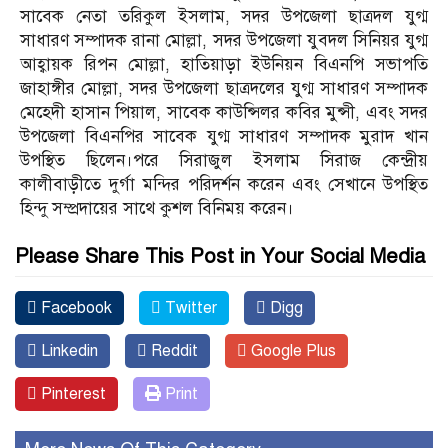
সাবেক নেতা তরিকুল ইসলাম, সদর উপজেলা ছাত্রদল যুগ্ম
সাধারণ সম্পাদক রানা মোল্লা, সদর উপজেলা যুবদল সিনিয়র যুগ্ম
আহ্বায়ক রিপন মোল্লা, হাতিয়াড়া ইউনিয়ন বিএনপি সভাপতি
জাহাঙ্গীর মোল্লা, সদর উপজেলা ছাত্রদলের যুগ্ম সাধারণ সম্পাদক
মেহেদী হাসান পিয়াল, সাবেক কাউন্সিলর কবির মুন্সী, এবং সদর
উপজেলা বিএনপির সাবেক যুগ্ম সাধারণ সম্পাদক মুরাদ খান
উপস্থিত ছিলেন।পরে সিরাজুল ইসলাম সিরাজ কেন্দ্রীয়
কালীবাড়ীতে দুর্গা মন্দির পরিদর্শন করেন এবং সেখানে উপস্থিত
হিন্দু সম্প্রদায়ের সাথে কুশল বিনিময় করেন।
Please Share This Post in Your Social Media
Facebook
Twitter
Digg
Linkedin
Reddit
Google Plus
Pinterest
Print