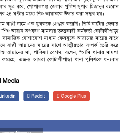
 সূত্র ধরে, গোপালগঞ্জ জেলার পুলিশ সুপার মিজানুর রহমান
ণের ২৪ ঘণ্টার মধ্যে শিশু আয়ানকে উদ্ধার করা সম্ভব হয়।
প্পী নামে এক যুবককে গ্রেপ্তার করেছি। তিনি নাটোর জেলার
”শিশু আয়ান অপহরণ মামলার তদন্তকারী কর্মকর্তা কোটালীপাড়া
ে সামাজিক যোগাযোগ মাধ্যম ফেসবুকে আয়ানের মায়ের সাথে
 বাপ্পী আয়ানের মায়ের সাথে আত্মীয়তার সম্পর্ক তৈরি করে
িশু আয়ানের মা, পাকিজা বেগম, বলেন, “আমি থানায় মামলা
ধার করেছে। এজন্য আমরা কোটালীপাড়া থানা পুলিশকে ধন্যবাদ
l Media
inkedin
Reddit
Google Plus