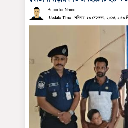
Reporter Name
Update Time : শনিবার, ১৩ সেপ্টেম্বর, ২০২৫, ২.৪৩