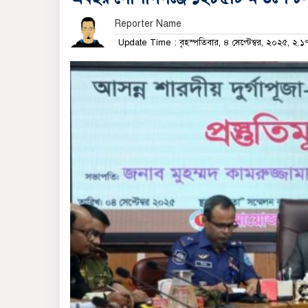
Reporter Name
Update Time : বৃহস্পতিবার, ৪ সেপ্টেম্বর, ২০২৫, ২.