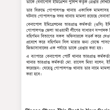
তাকে বেনাপোল ইমিগ্রেশন পুলিশ কর্তৃক গ্রেপ্তার দেখিয়
তার বিরুদ্ধে গোপালগঞ্জ থানায় একাধিক মামলাসহ
ঘটনায় গোপালগঞ্জ সদর থানায় মামলা রয়েছে সেনাবাহ
বেনাপোল ইমিগ্রেশনের ভারপ্রাপ্ত কর্মকর্তা (ওসি) 
গোপালগঞ্জ জেলা আওয়ামী লীগের সাধারণ সম্পাদক 
বহির্গমন বিভাগের সকল অফিসারকে সতর্ক করে দেও
প্রবেশে করে বহির্গমন সিল মারার জন্য ডেস্কে পাস
জিজ্ঞাসাবাদের এক পর্যায়ে তাকে গ্রেপ্তার করা হয়।
এ ব্যাপারে বেনাপোল পোর্ট থানার ভারপ্রাপ্ত কর্মক
থানার ভারপ্রাপ্ত কর্মকর্তা মো. রাসেল মিয়া বলেন,
করেছেন। যেহেতু গোপালগঞ্জ থানায় তার নামে মামলা র
করা হবে।