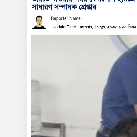
সাধারণ সম্পাদক গ্রেপ্তার
Reporter Name
Update Time : মঙ্গলবার, ১০ জুন, ২০২৫, ১.২০ পিএ