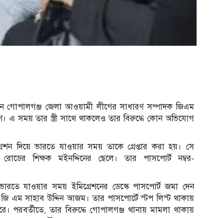
নে গোপালগঞ্জ জেলা আওয়ামী লীগের সাধারণ সম্পাদক জিএম
শ। এ সময় তার স্ত্রী সাথে থাকলেও তার বিরুদ্ধে কোন অভিযোগ
েশন দিয়ে ভারতে যাওয়ার সময় তাকে গ্রেপ্তার করা হয়। সে
রোডের শিক্ষক মইনদ্দিনের ছেলে। তার পাসপোর্ট নম্বর-
 ভারতে যাওয়ার সময় ইমিগ্রেশনের ডেস্কে পাসপোর্ট জমা দেন
ি এম সাহাব উদ্দিন আজম। তার পাসপোর্টে স্টপ লিস্ট থাকায়
ে। পরবর্তীতে, তার বিরুদ্ধে গোপালগঞ্জ থানায় মামলা থাকায়