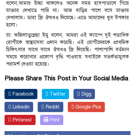
বলেন,আমার ইচ্ছা থাকলেও অনেক সময় হাসপাতালে গিয়ে
ডাক্তার দেখাতে পারি না। আজ বাড়ির পাশে বসে ডাক্তার
দেখালাম। তারা ফ্রি ঔষধও দিয়েছে। এতে আমাদের খুব উপকার
হলো।
ডা: ফজিলাতুন্নেছা ইমু বলেন, আমরা এই ক্যাম্পে দুই শতাধিক
রোগীকে স্বাস্থ্যসেবা প্রদান করেছি। এই রোগীদেরকে প্রাথমিক
চিকিৎসার সাথে সাথে ঔষধও ফ্রি দিয়েছি। পাশাপাশি বর্তমান
সময়ে করোনার প্রকোপ বৃদ্ধি পাওয়ায় সবাইকে সতর্কতামুলক
পরামর্শ দেওয়া হয়েছে।
Please Share This Post in Your Social Media
Facebook
Twitter
Digg
Linkedin
Reddit
Google Plus
Pinterest
Print