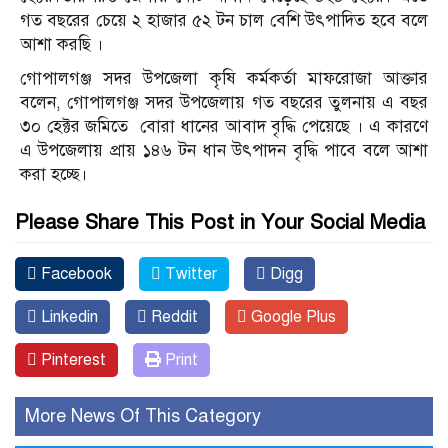
গত বছরের চেয়ে ২ হাজার ৫২ টন চাল বেশি উৎপাদিত হবে বলে
আশা করছি ।
গোপালগঞ্জ সদর উপজেলা কৃষি কর্মকর্তা মাফরোজা আক্তার
বলেন, গোপালগঞ্জ সদর উপজেলায় গত বছরের তুলনায় এ বছর
৩০ হেক্টর জমিতে বোরা ধানের আবাদ বৃদ্ধি পেয়েছে । এ কারণে
এ উপজেলায় প্রায় ১৪৬ টন ধান উৎপাদন বৃদ্ধি পাবে বলে আশা
করা হচ্ছে।
Please Share This Post in Your Social Media
Facebook
Twitter
Digg
Linkedin
Reddit
Google Plus
Pinterest
Print
More News Of This Category