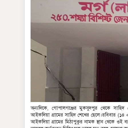
অ্ন্যদিকে, গোপালগঞ্জের মুকসুদপুর থেকে সাহিদ
আইকদিয়া গ্রামের সাহিদ শেখের ছেলে।রবিবার (১৪ 
আইকদিয়া গ্রামের মিঠাপুকুর নামক স্থান থেকে ওই 