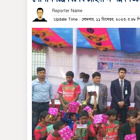
Reporter Name
Update Time : সোমবার, ১১ ডিসেম্বর, ২০২৩, ৫.৪৮ 