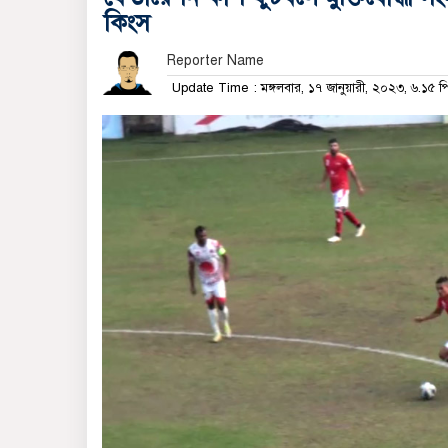
কিংস
Reporter Name
Update Time : মঙ্গলবার, ১৭ জানুয়ারী, ২০২৩, ৬.১৫ 