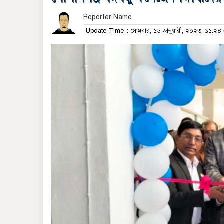
Reporter Name
Update Time : সোমবার, ১৬ জানুয়ারী, ২০২৩, ১১.২