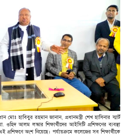
মোঃ হাবিবুর রহমান জানান, প্রধানমন্ত্রী শেখ হাসিনার স্মার্ট
ওহিদ আলম লস্কার শিক্ষার্থীদের আইসিটি প্রশিক্ষণের ব্যবস্থা
এই প্রশিক্ষণে অংশ নিয়েছে। পর্যায়ক্রমে কলেজের সব শিক্ষার্থীকে