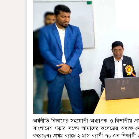
অর্থনীতি বিভাগের সহযোগী অধ্যাপক ও বিভাগীয় প্রধান 
বাংলাদেশ গড়ার লক্ষ্যে আমাদের কলেজের অধ্যক্ষ মো. 
করেছেন। প্রথম ব্যাচে ২ মাস ব্যাপী ৭০ জন শিক্ষার্থী 