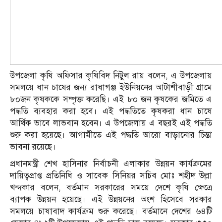
উপজেলা কৃষি অফিসার কৃষিবিদ নিটুল রায় বলেন, এ উপজেলায়
সমলয়ে ধান চাষের জন্য রাধাগঞ্জ ইউনিয়নের আটাশীবাড়ী গ্রামে
৮০জন কৃষককে সম্পৃক্ত করেছি। এই ৮০ জন কৃষকের জমিতে এ
পদ্ধতি ব্যবহার করা হবে। এই পদ্ধতিতে কৃষকরা ধান চাষে
আর্থিক ভাবে লাভবান হবেন। এ উপজেলায় এ বছরই এই পদ্ধতি
শুরু করা হয়েছে। আগামীতে এই পদ্ধতি আরো বাড়ানোর চিন্তা
ভাবনা রয়েছে।
প্রধানমন্ত্রী শেখ হাসিনার নির্বাচনী এলাকার উন্নয়ন কার্যক্রমের
দায়িত্বপ্রাপ্ত প্রতিনিধি ও সাবেক সিনিয়র সচিব মোঃ শহীদ উল্লা
খন্দকার বলেন, বর্তমান সরকারের সময়ে দেশে কৃষি ক্ষেত্রে
ব্যাপক উন্নয়ন হয়েছে। এই উন্নয়নের অংশ হিসেবে সরকার
সমলয়ে চাষাবাদ কার্যক্রম শুরু করেছে। বর্তমানে দেশের ৬৪টি