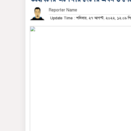
Reporter Name
Update Time : শনিবার, ২৭ আগস্ট, ২০২২, ১২.০৯ 