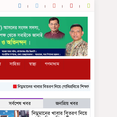
ল
সাহিত্য
স্বাস্থ্য
গণমাধ্যম
নিম্নমানের খাবার বিতরণ নিয়ে গোবিপ্রবিতে শিক্ষার্থীদের মধ্যে হাতাহাতি
সর্বশেষ খবর
জনপ্রিয় খবর
নিম্নমানের খাবার বিতরণ নিয়ে