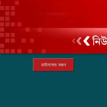
ডাউনলোড করুন