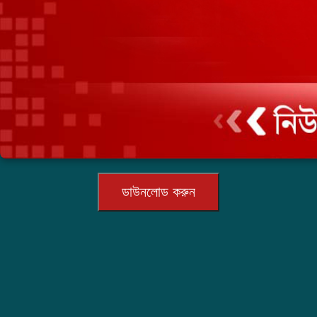
ডাউনলোড করুন