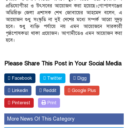
প্রতিযোগীতা ও উৎসবের আয়োজন করা হয়েছে।গোপালগঞ্জের
অতিরিক্ত জেলা প্রশাসক শেখ জোবায়ের আহমেদ বলেন, এ
আয়োজন শুধু সংস্কৃতি না দুই দেশের মধ্যে সম্পর্ক আরো সুদৃঢ়
হবে। শুধু ব্যক্তি পর্যায়ে নয় এমন আয়োজনে সারকারী
পৃষ্ঠপোষকতা থাকা প্রয়োজন। আগামীতেও এমন আয়োজন করা
হবে।
Please Share This Post in Your Social Media
Facebook
Twitter
Digg
Linkedin
Reddit
Google Plus
Pinterest
Print
More News Of This Category