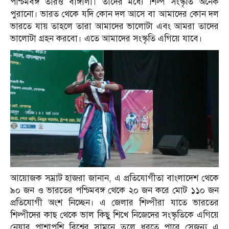
পশ্চিমবঙ্গ তারও বাঙ্গালী। তাদের মধ্যে শিল্প সংস্কৃতি অনেক
পুরানো। ভারত থেকে যদি কোন দল আসে বা আমাদের কোন দল
ভারতে যায় তাহলে তারা আমাদের ভালোটা এবং আমরা তাদের
ভালোটা গ্রহন করবো। এতে আমাদের সংস্কৃতি এগিয়ে যাবে।
আয়োজক সম্রাট হাজরা জানান, এ প্রতিযোগীতা বাংলাদেশ থেকে
৯০ জন ও ভারতের পশ্চিমবঙ্গ থেকে ২০ জন করে মোট ১১০ জন
প্রতিযোগী অংশ নিচ্ছেন। এ জেলার শিল্পীরা যাতে ভারতের
শিল্পীদের কাছ থেকে ভাল কিছু শিখে নিজেদের সংস্কৃতিকে এগিয়ে
নেয়ার পাশাপশি বিশ্বের সামনে তুলে ধরতে পারে সেজন্য এ