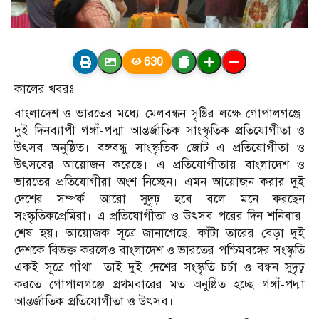
630
কালের খবরঃ
বাংলাদেশ ও ভারতের মধ্যে মেলবন্ধন সৃষ্টির লক্ষে গোপালগঞ্জে
দুই দিনব্যাপী গঙ্গাঁ-পদ্মা আন্তর্জাতিক সাংস্কৃতিক প্রতিযোগীতা ও
উৎসব অনুষ্ঠিত। বঙ্গবন্ধু সাংস্কৃতিক জোট এ প্রতিযোগীতা ও
উৎসবের আয়োজন করেছে। এ প্রতিযোগীতায় বাংলাদেশ ও
ভারতের প্রতিযোগীরা অংশ নিচ্ছেন। এমন আয়োজন করার দুই
দেশের সম্পর্ক আরো সুদৃঢ় হবে বলে মনে করছেন
সংস্কৃতিকপ্রেমিরা। এ প্রতিযোগীতা ও উৎসব পরের দিন শনিবার
শেষ হয়। আয়োজক সূত্রে জানাগেছে, কাঁটা তারের বেড়া দুই
দেশকে বিভক্ত করলেও বাংলাদেশ ও ভারতের পশ্চিমবঙ্গের সংস্কৃতি
একই সূত্রে গাঁথা। তাই দুই দেশের সংস্কৃতি চর্চা ও বন্ধন সুদৃঢ়
করতে গোপালগঞ্জে প্রথমবারের মত অনুষ্ঠিত হচ্ছে গঙ্গাঁ-পদ্মা
আন্তর্জাতিক প্রতিযোগীতা ও উৎসব।