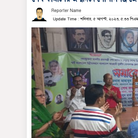
Reporter Name
Update Time : শনিবার, ৫ আগস্ট, ২০২৩, ৫.৩৩ পিএ